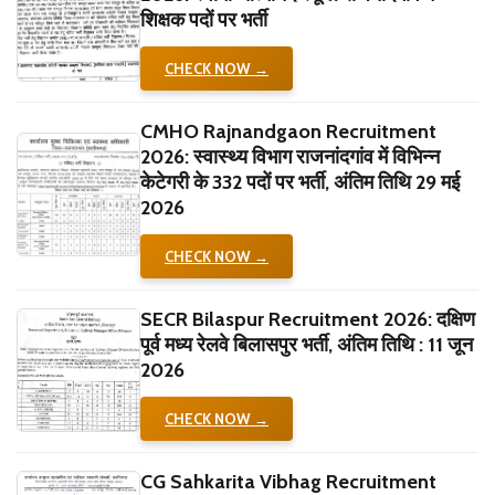
शिक्षक पदों पर भर्ती
CHECK NOW →
CMHO Rajnandgaon Recruitment
2026: स्वास्थ्य विभाग राजनांदगांव में विभिन्न
केटेगरी के 332 पदों पर भर्ती, अंतिम तिथि 29 मई
2026
CHECK NOW →
SECR Bilaspur Recruitment 2026: दक्षिण
पूर्व मध्य रेलवे बिलासपुर भर्ती, अंतिम तिथि : 11 जून
2026
CHECK NOW →
CG Sahkarita Vibhag Recruitment