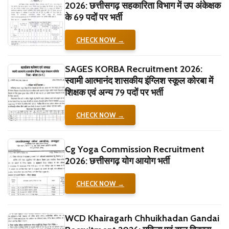
2026: छत्तीसगढ़ सहकारिता विभाग में उप अंकेक्षक
के 69 पदों पर भर्ती
CHECK NOW →
SAGES KORBA Recruitment 2026:
स्वामी आत्मानंद शासकीय इंग्लिश स्कूल कोरबा में
शिक्षक एवं अन्य 79 पदों पर भर्ती
CHECK NOW →
Cg Yoga Commission Recruitment
2026: छत्तीसगढ़ योग आयोग भर्ती
CHECK NOW →
WCD Khairagarh Chhuikhadan Gandai