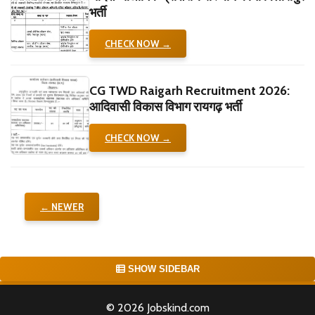
भर्ती
CHECK NOW →
CG TWD Raigarh Recruitment 2026:
आदिवासी विकास विभाग रायगढ़ भर्ती
CHECK NOW →
← NEWER
SHOW SIDEBAR
© 2026 Jobskind.com