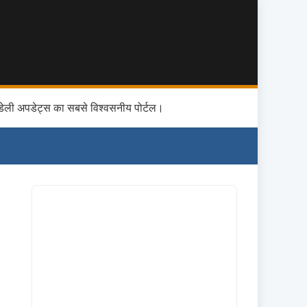
डेली अपडेट्स का सबसे विश्वसनीय पोर्टल।