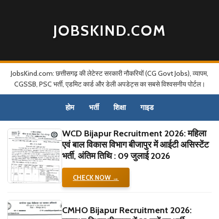
JOBSKIND.COM
JobsKind.com: छत्तीसगढ़ की लेटेस्ट सरकारी नौकरियों (CG Govt Jobs), व्यापम,
CGSSB, PSC भर्ती, एडमिट कार्ड और डेली अपडेट्स का सबसे विश्वसनीय पोर्टल।
होम
भर्ती
शिक्षा
गाइड
WCD Bijapur Recruitment 2026: महिला
एवं बाल विकास विभाग बीजापुर में आईटी असिस्टेंट
भर्ती, अंतिम तिथि : 09 जुलाई 2026
CHECK NOW →
CMHO Bijapur Recruitment 2026: