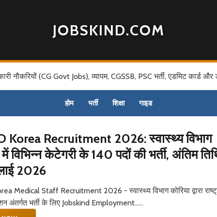
JOBSKIND.COM
कारी नौकरियों (CG Govt Jobs), व्यापम, CGSSB, PSC भर्ती, एडमिट कार्ड और 
होम
भर्ती
शिक्षा
गाइड
Korea Recruitment 2026: स्वास्थ्य विभाग
में विभिन्न केटेगरी के 140 पदों की भर्ती, अंतिम तिथ
लाई 2026
 Medical Staff Recruitment 2026 - स्वास्थ्य विभाग कोरिया द्वारा राष्ट्
मिशन अंतर्गत भर्ती के लिए Jobskind Employment......