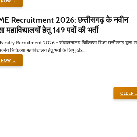
K NOW →
E Recruitment 2026: छत्तीसगढ़ के नवीन
ा महाविद्यालयों हेतु 149 पदों की भर्ती
culty Recruitment 2026 - संचालनालय चिकित्सा शिक्षा छत्तीसगढ़ द्वारा रा
कीय चिकित्सा महाविद्यालय हेतु भर्ती के लिए Job......
K NOW →
OLDER 