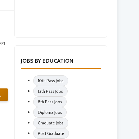
ज्य
JOBS BY EDUCATION
10th Pass Jobs
12th Pass Jobs
→
8th Pass Jobs
Diploma Jobs
Graduate Jobs
Post Graduate