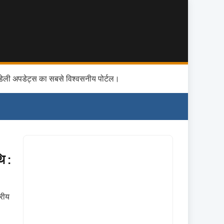
डेली अपडेट्स का सबसे विश्वसनीय पोर्टल।
ि :
रीय