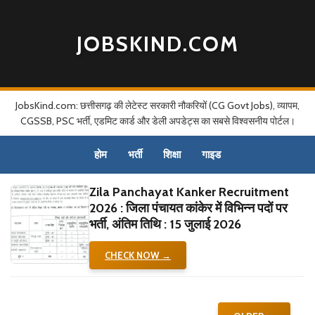
JOBSKIND.COM
JobsKind.com: छत्तीसगढ़ की लेटेस्ट सरकारी नौकरियों (CG Govt Jobs), व्यापम,
CGSSB, PSC भर्ती, एडमिट कार्ड और डेली अपडेट्स का सबसे विश्वसनीय पोर्टल।
होम
भर्ती
शिक्षा
गाइड
Zila Panchayat Kanker Recruitment
2026 : जिला पंचायत कांकेर में विभिन्न पदों पर
भर्ती, अंतिम तिथि : 15 जुलाई 2026
CHECK NOW →