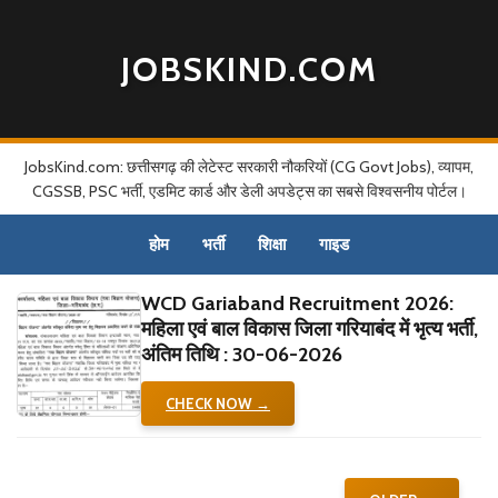
JOBSKIND.COM
JobsKind.com: छत्तीसगढ़ की लेटेस्ट सरकारी नौकरियों (CG Govt Jobs), व्यापम,
CGSSB, PSC भर्ती, एडमिट कार्ड और डेली अपडेट्स का सबसे विश्वसनीय पोर्टल।
होम
भर्ती
शिक्षा
गाइड
WCD Gariaband Recruitment 2026:
महिला एवं बाल विकास जिला गरियाबंद में भृत्य भर्ती,
अंतिम तिथि : 30-06-2026
CHECK NOW →