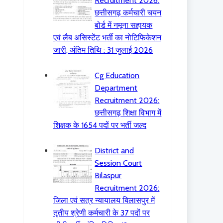
Recruitment 2026:
छत्तीसगढ़ कर्मचारी चयन
बोर्ड में नमूना सहायक
एवं लैब असिस्टेंट भर्ती का नोटिफिकेशन
जारी, अंतिम तिथि : 31 जुलाई 2026
Cg Education
Department
Recruitment 2026:
छत्तीसगढ़ शिक्षा विभाग में
शिक्षक के 1654 पदों पर भर्ती जल्द
District and
Session Court
Bilaspur
Recruitment 2026:
जिला एवं सत्र न्यायालय बिलासपुर में
तृतीय श्रेणी कर्मचारी के 37 पदों पर