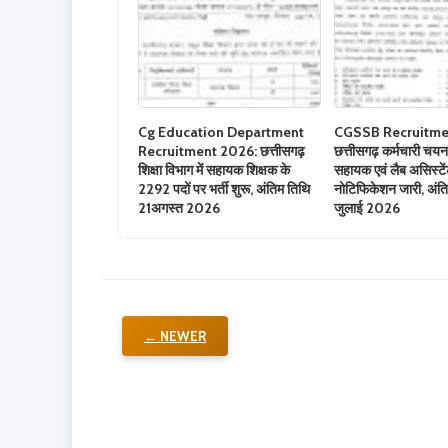
Cg Education Department
CGSSB Recruitme
Recruitment 2026: छत्तीसगढ़
छत्तीसगढ़ कर्मचारी चयन बो
शिक्षा विभाग में सहायक शिक्षक के
सहायक एवं लैब असिस्टेंट
2292 पदों पर भर्ती शुरू, अंतिम तिथि
नोटिफिकेशन जारी, अंति
21अगस्त 2026
जुलाई 2026
← NEWER