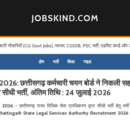
JOBSKIND.COM
कारी नौकरियों (CG Govt Jobs), व्यापम, CGSSB, PSC भर्ती, एडमिट कार्ड और 
होम
भर्ती
शिक्षा
गाइड
6: छत्तीसगढ़ कर्मचारी चयन बोर्ड ने निकली स
र सीधी भर्ती, अंतिम तिथि : 24 जुलाई 2026
t 2026
- छत्तीसगढ़ राज्य विधिक सेवा प्राधिकरण द्वारा सीधी भर्ती हेतु भर्त
hattisgarh State Legal Services Authority Recruitment 2026