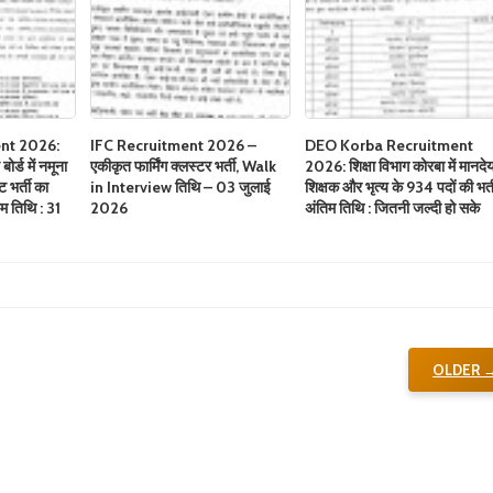
nt 2026:
IFC Recruitment 2026 –
DEO Korba Recruitment
र्ड में नमूना
एकीकृत फार्मिंग क्लस्टर भर्ती, Walk
2026: शिक्षा विभाग कोरबा में मानदे
 भर्ती का
in Interview तिथि – 03 जुलाई
शिक्षक और भृत्य के 934 पदों की भर्त
म तिथि : 31
2026
अंतिम तिथि : जितनी जल्दी हो सके
OLDER 