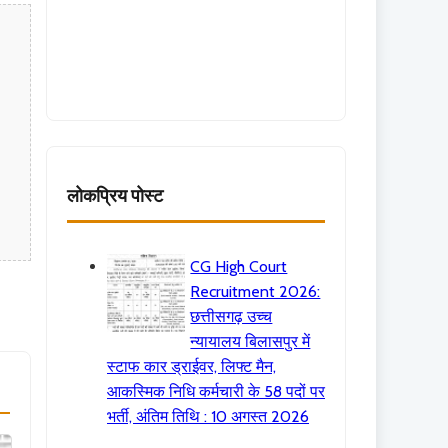
लोकप्रिय पोस्ट
CG High Court
Recruitment 2026:
छत्तीसगढ़ उच्च
न्यायालय बिलासपुर में
स्टाफ कार ड्राईवर, लिफ्ट मैन,
आकस्मिक निधि कर्मचारी के 58 पदों पर
भर्ती, अंतिम तिथि : 10 अगस्त 2026