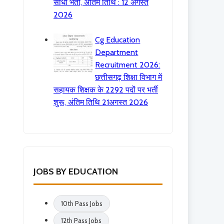
सीधी भर्ती, अंतिम तिथि : 12 अगस्त
2026
Cg Education
Department
Recruitment 2026:
छत्तीसगढ़ शिक्षा विभाग में
सहायक शिक्षक के 2292 पदों पर भर्ती
शुरू, अंतिम तिथि 21अगस्त 2026
JOBS BY EDUCATION
10th Pass Jobs
12th Pass Jobs