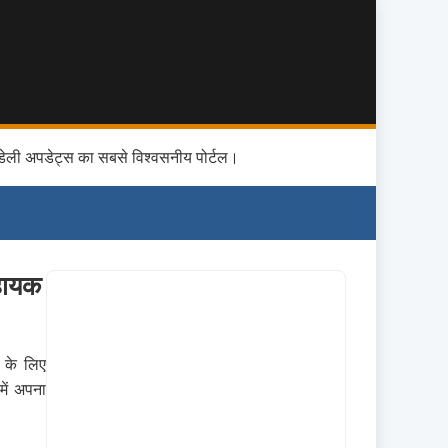
डेली अपडेट्स का सबसे विश्वसनीय पोर्टल।
हायक
ी के लिए
में अपना