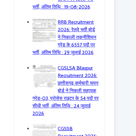
भर्ती, अंतिम तिथि : 19-08-2026
RRB Recruitment
2026: रेलवे भर्ती बोर्ड
ने निकाली तकनीशियन
ग्रेड के 6557 पदों पर
भर्ती, अंतिम तिथि : 29 जुलाई 2026
CGSLSA Bilaspur
Recruitment 2026:
छत्तीसगढ़ कर्मचारी चयन
बोर्ड ने निकली सहायक
ग्रेड-03, प्रोसेस राइटर के 54 पदों पर
सीधी भर्ती, अंतिम तिथि : 24 जुलाई
2026
CGSSB