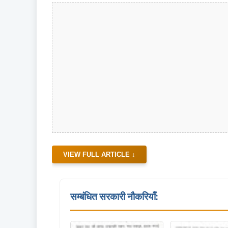
VIEW FULL ARTICLE ↓
सम्बंधित सरकारी नौकरियाँ: