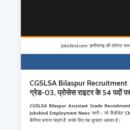
JobsKind.com: छत्तीसगढ़ की लेटेस्ट सर
CGSLSA Bilaspur Recruitment 202
ग्रेड-03, प्रोसेस राइटर के 54 पदों प
CGSLSA Bilaspur Assistant Grade Recruitmen
Jobskind Employment News
जारी। जो कैंडीडेट
Ch
कैरियर बनाना चाहते हैं, उनके लिए यह सुनहरा अवसर है।