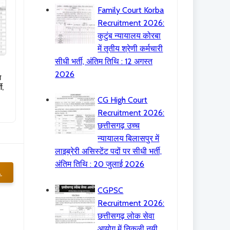
Family Court Korba
Recruitment 2026:
कुटुंब न्यायालय कोरबा
में तृतीय श्रेणी कर्मचारी
सीधी भर्ती, अंतिम तिथि : 12 अगस्त
2026
य
ी,
CG High Court
Recruitment 2026:
छत्तीसगढ़ उच्च
न्यायालय बिलासपुर में
लाइब्रेरी असिस्टेंट पदों पर सीधी भर्ती,
अंतिम तिथि : 20 जुलाई 2026
→
CGPSC
Recruitment 2026:
छत्तीसगढ़ लोक सेवा
आयोग में निकली नयी