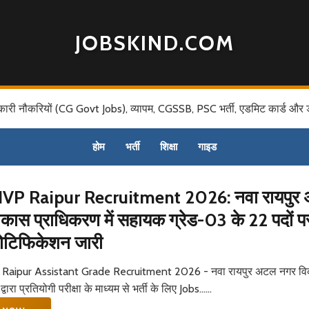
JOBSKIND.COM
कारी नौकरियों (CG Govt Jobs), व्यापम, CGSSB, PSC भर्ती, एडमिट कार्ड और 
होम
भर्ती
शिक्षा
गाइड
P Raipur Recruitment 2026: नवा रायपुर
कास प्राधिकरण में सहायक ग्रेड-03 के 22 पदों प
 नोटिफिकेशन जारी
aipur Assistant Grade Recruitment 2026 - नवा रायपुर अटल नगर व
वारा प्रतियोगी परीक्षा के माध्यम से भर्ती के लिए Jobs......